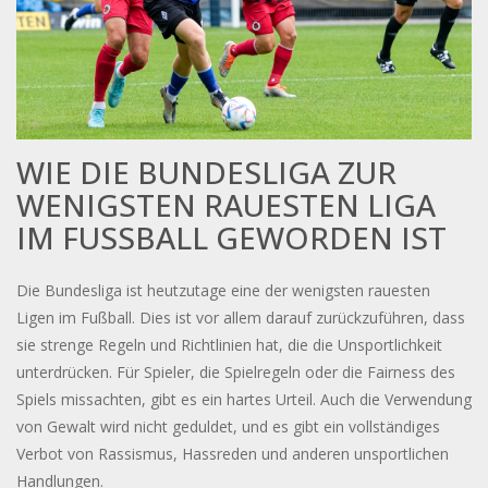
WIE DIE BUNDESLIGA ZUR
WENIGSTEN RAUESTEN LIGA
IM FUSSBALL GEWORDEN IST
Die Bundesliga ist heutzutage eine der wenigsten rauesten
Ligen im Fußball. Dies ist vor allem darauf zurückzuführen, dass
sie strenge Regeln und Richtlinien hat, die die Unsportlichkeit
unterdrücken. Für Spieler, die Spielregeln oder die Fairness des
Spiels missachten, gibt es ein hartes Urteil. Auch die Verwendung
von Gewalt wird nicht geduldet, und es gibt ein vollständiges
Verbot von Rassismus, Hassreden und anderen unsportlichen
Handlungen.