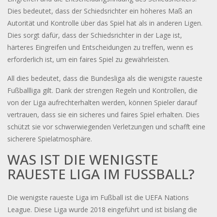
Dies bedeutet, dass der Schiedsrichter ein höheres Maß an
Autorität und Kontrolle über das Spiel hat als in anderen Ligen.
Dies sorgt dafür, dass der Schiedsrichter in der Lage ist,
härteres Eingreifen und Entscheidungen zu treffen, wenn es
erforderlich ist, um ein faires Spiel zu gewährleisten.
All dies bedeutet, dass die Bundesliga als die wenigste raueste
Fußballliga gilt. Dank der strengen Regeln und Kontrollen, die
von der Liga aufrechterhalten werden, können Spieler darauf
vertrauen, dass sie ein sicheres und faires Spiel erhalten. Dies
schützt sie vor schwerwiegenden Verletzungen und schafft eine
sicherere Spielatmosphäre.
WAS IST DIE WENIGSTE
RAUESTE LIGA IM FUSSBALL?
Die wenigste raueste Liga im Fußball ist die UEFA Nations
League. Diese Liga wurde 2018 eingeführt und ist bislang die