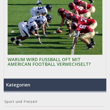
WARUM WIRD FUSSBALL OFT MIT A
MERICAN FOOTBALL VERWECHSELT?
Kategorien
Sport und Freizeit