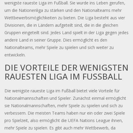
wenigste raueste Liga im Fußball. Sie wurde ins Leben gerufen,
um die Nationenliga zu stärken und den Nationalteams mehr
Wettbewerbsmöglichkeiten zu bieten. Die Liga besteht aus vier
Divisionen, die in Ländern aufgeteilt sind, die in die gleichen
Gruppen eingeteilt sind. Jedes Land spielt in der Liga gegen jedes
andere Land in seiner Gruppe. Dies ermöglicht es den
Nationalteams, mehr Spiele zu spielen und sich weiter zu
entwickeln.
DIE VORTEILE DER WENIGSTEN
RAUESTEN LIGA IM FUSSBALL
Die wenigste raueste Liga im Fußball bietet viele Vorteile für
Nationalmannschaften und Spieler. Zunächst einmal ermöglicht
sie Nationalmannschaften, mehr Spiele zu spielen und sich zu
verbessern. Die meisten Teams haben nur ein oder zwei Spiele
pro Spielzeit, also ermöglicht die UEFA Nations League ihnen,
mehr Spiele zu spielen. Es gibt auch mehr Wettbewerb, da