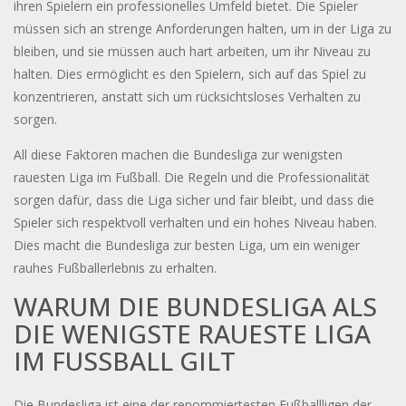
ihren Spielern ein professionelles Umfeld bietet. Die Spieler
müssen sich an strenge Anforderungen halten, um in der Liga zu
bleiben, und sie müssen auch hart arbeiten, um ihr Niveau zu
halten. Dies ermöglicht es den Spielern, sich auf das Spiel zu
konzentrieren, anstatt sich um rücksichtsloses Verhalten zu
sorgen.
All diese Faktoren machen die Bundesliga zur wenigsten
rauesten Liga im Fußball. Die Regeln und die Professionalität
sorgen dafür, dass die Liga sicher und fair bleibt, und dass die
Spieler sich respektvoll verhalten und ein hohes Niveau haben.
Dies macht die Bundesliga zur besten Liga, um ein weniger
rauhes Fußballerlebnis zu erhalten.
WARUM DIE BUNDESLIGA ALS
DIE WENIGSTE RAUESTE LIGA
IM FUSSBALL GILT
Die Bundesliga ist eine der renommiertesten Fußballligen der