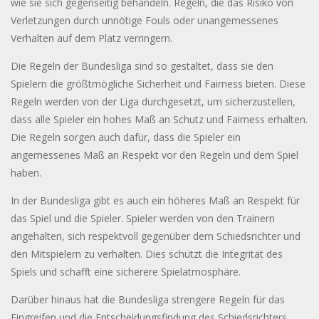
wie sie sich gegenseitig behandeln. Regeln, die das Risiko von
Verletzungen durch unnötige Fouls oder unangemessenes
Verhalten auf dem Platz verringern.
Die Regeln der Bundesliga sind so gestaltet, dass sie den
Spielern die größtmögliche Sicherheit und Fairness bieten. Diese
Regeln werden von der Liga durchgesetzt, um sicherzustellen,
dass alle Spieler ein hohes Maß an Schutz und Fairness erhalten.
Die Regeln sorgen auch dafür, dass die Spieler ein
angemessenes Maß an Respekt vor den Regeln und dem Spiel
haben.
In der Bundesliga gibt es auch ein höheres Maß an Respekt für
das Spiel und die Spieler. Spieler werden von den Trainern
angehalten, sich respektvoll gegenüber dem Schiedsrichter und
den Mitspielern zu verhalten. Dies schützt die Integrität des
Spiels und schafft eine sicherere Spielatmosphäre.
Darüber hinaus hat die Bundesliga strengere Regeln für das
Eingreifen und die Entscheidungsfindung des Schiedsrichters.