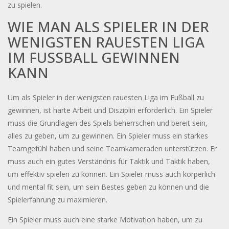
zu spielen.
WIE MAN ALS SPIELER IN DER
WENIGSTEN RAUESTEN LIGA
IM FUSSBALL GEWINNEN K
ANN
Um als Spieler in der wenigsten rauesten Liga im Fußball zu
gewinnen, ist harte Arbeit und Disziplin erforderlich. Ein Spieler
muss die Grundlagen des Spiels beherrschen und bereit sein,
alles zu geben, um zu gewinnen. Ein Spieler muss ein starkes
Teamgefühl haben und seine Teamkameraden unterstützen. Er
muss auch ein gutes Verständnis für Taktik und Taktik haben,
um effektiv spielen zu können. Ein Spieler muss auch körperlich
und mental fit sein, um sein Bestes geben zu können und die
Spielerfahrung zu maximieren.
Ein Spieler muss auch eine starke Motivation haben, um zu