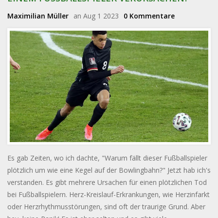
Maximilian Müller
an Aug 1 2023
0 Kommentare
Es gab Zeiten, wo ich dachte, "Warum fällt dieser Fußballspieler
plötzlich um wie eine Kegel auf der Bowlingbahn?" Jetzt hab ich's
verstanden. Es gibt mehrere Ursachen für einen plötzlichen Tod
bei Fußballspielern. Herz-Kreislauf-Erkrankungen, wie Herzinfarkt
oder Herzrhythmusstörungen, sind oft der traurige Grund. Aber