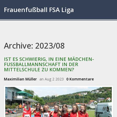
Frauenfußball FSA Liga
Archive: 2023/08
IST ES SCHWIERIG, IN EINE MÄDCHEN-
FUSSBALLMANNSCHAFT IN DER M
ITTELSCHULE ZU KOMMEN?
Maximilian Müller
an Aug 2 2023
0 Kommentare