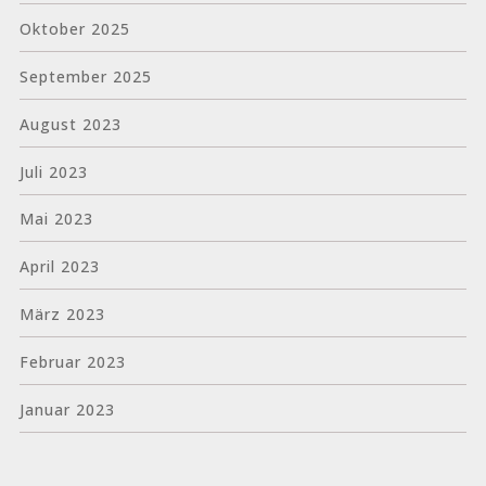
Oktober 2025
September 2025
August 2023
Juli 2023
Mai 2023
April 2023
März 2023
Februar 2023
Januar 2023