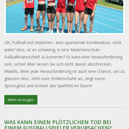
Oh, Fußball und Mädchen - eine spannende Kombination, nicht
wahr? Also, ist es schwierig, in eine Mädchenschule-
Fußballmannschaft zu kommen? Es kann eine Herausforderung
sein, sicher! Aber lassen Sie sich nicht davon abschrecken,
Mädels, denn jede Herausforderung ist auch eine Chance, um zu
glänzen! Also, zieht eure Stollenschuhe an, zeigt euren
Sportsgeist und erobert das Spielfeld im Sturm!
Mehr anzeigen
WAS KANN EINEN PLÖTZLICHEN TOD BEI
EINEM FUSSBALLSPIELER VERURSACHEN?