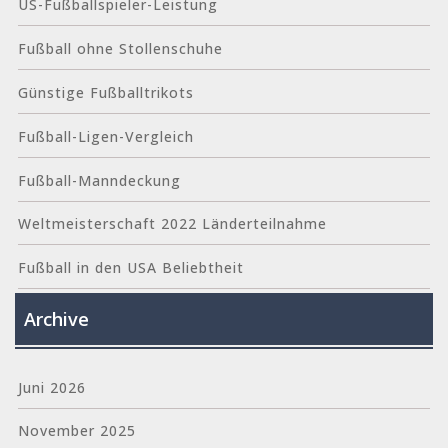
US-Fußballspieler-Leistung
Fußball ohne Stollenschuhe
Günstige Fußballtrikots
Fußball-Ligen-Vergleich
Fußball-Manndeckung
Weltmeisterschaft 2022 Länderteilnahme
Fußball in den USA Beliebtheit
Archive
Juni 2026
November 2025