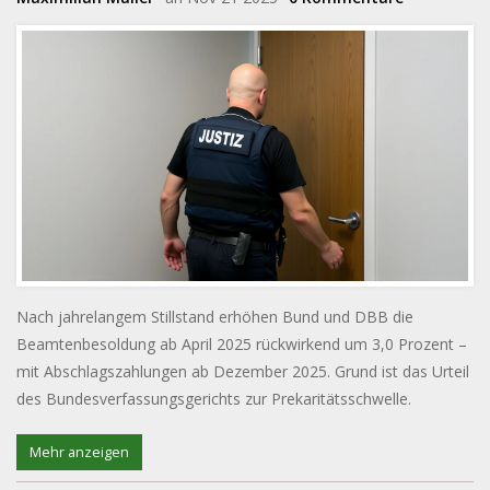
Nach jahrelangem Stillstand erhöhen Bund und DBB die
Beamtenbesoldung ab April 2025 rückwirkend um 3,0 Prozent –
mit Abschlagszahlungen ab Dezember 2025. Grund ist das Urteil
des Bundesverfassungsgerichts zur Prekaritätsschwelle.
Mehr anzeigen