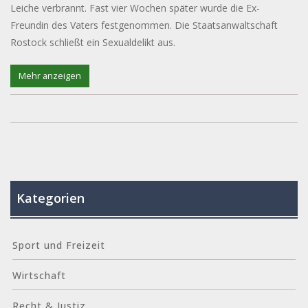
Leiche verbrannt. Fast vier Wochen später wurde die Ex-
Freundin des Vaters festgenommen. Die Staatsanwaltschaft
Rostock schließt ein Sexualdelikt aus.
Mehr anzeigen
Kategorien
Sport und Freizeit
Wirtschaft
Recht & Justiz