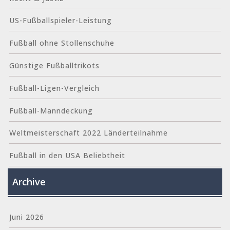
US-Fußballspieler-Leistung
Fußball ohne Stollenschuhe
Günstige Fußballtrikots
Fußball-Ligen-Vergleich
Fußball-Manndeckung
Weltmeisterschaft 2022 Länderteilnahme
Fußball in den USA Beliebtheit
Archive
Juni 2026