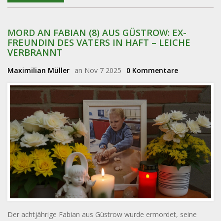
MORD AN FABIAN (8) AUS GÜSTROW: EX-
FREUNDIN DES VATERS IN HAFT – LEICHE
VERBRANNT
Maximilian Müller
an Nov 7 2025
0 Kommentare
Der achtjährige Fabian aus Güstrow wurde ermordet, seine