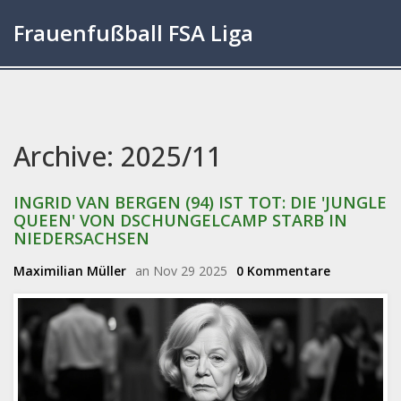
Frauenfußball FSA Liga
Archive: 2025/11
INGRID VAN BERGEN (94) IST TOT: DIE 'JUNGLE
QUEEN' VON DSCHUNGELCAMP STARB IN
NIEDERSACHSEN
Maximilian Müller
an Nov 29 2025
0 Kommentare