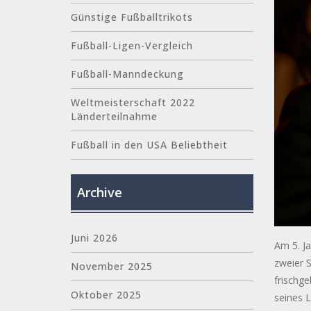
Günstige Fußballtrikots
Fußball-Ligen-Vergleich
Fußball-Manndeckung
Weltmeisterschaft 2022
Länderteilnahme
Fußball in den USA Beliebtheit
Archive
Juni 2026
Am 5. Ja
zweier S
November 2025
frischge
Oktober 2025
seines 