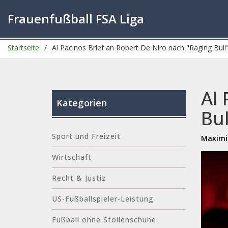
Frauenfußball FSA Liga
Startseite
Al Pacinos Brief an Robert De Niro nach "Raging Bull"
Al 
Kategorien
Bul
Sport und Freizeit
Maximil
Wirtschaft
Recht & Justiz
US-Fußballspieler-Leistung
Fußball ohne Stollenschuhe