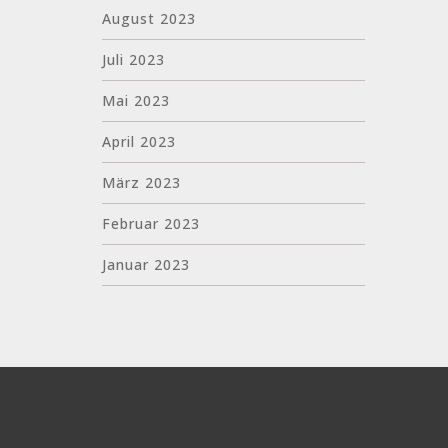
August 2023
Juli 2023
Mai 2023
April 2023
März 2023
Februar 2023
Januar 2023