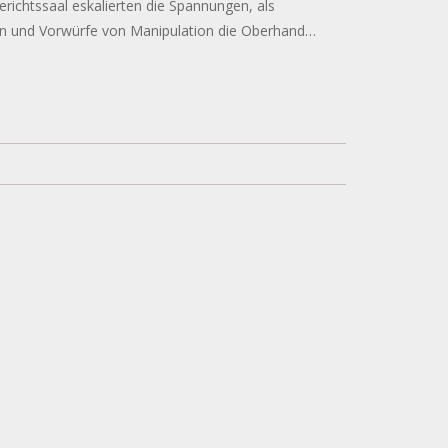
richtssaal eskalierten die Spannungen, als
n und Vorwürfe von Manipulation die Oberhand