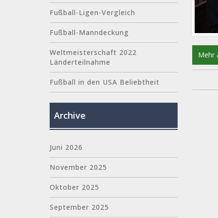
Fußball-Ligen-Vergleich
Fußball-Manndeckung
Weltmeisterschaft 2022
Mehr 
Länderteilnahme
Fußball in den USA Beliebtheit
Archive
Juni 2026
November 2025
Oktober 2025
September 2025